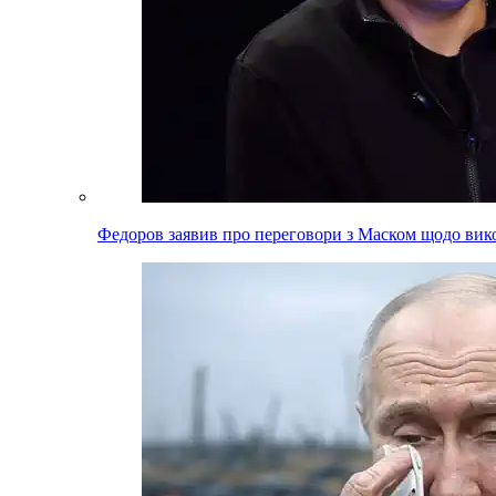
Федоров заявив про переговори з Маском щодо вико