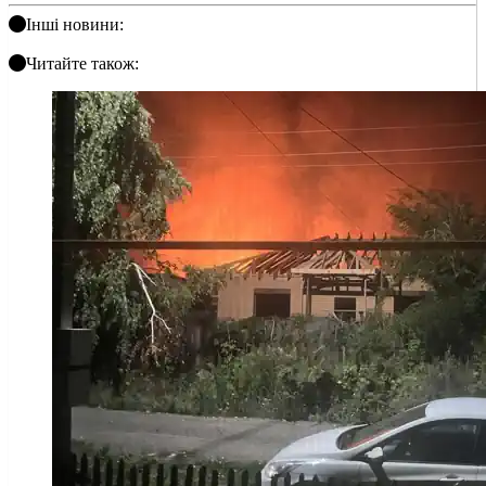
Інші новини:
Читайте також: