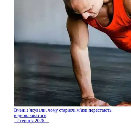
Вчені з’ясували, чому старіючі м’язи перестають
відновлюватися
2 серпня 2026