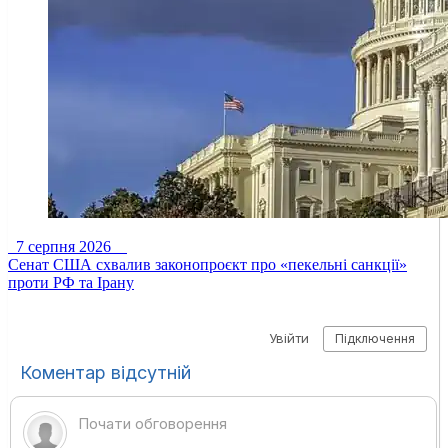
7 серпня 2026
Сенат США схвалив законопроєкт про «пекельні санкції»
проти РФ та Ірану