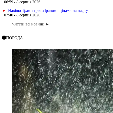
06:59 - 8 серпня 2026
►
Навіщо Трамп грає з Іраном і цінами на нафту
07:40 - 8 серпня 2026
Читати всі новини ►
ПОГОДА