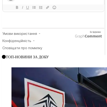
ТОП-НОВИНИ ЗА ДОБУ