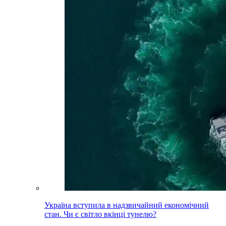
Україна вступила в надзвичайний економічний
стан. Чи є світло вкінці тунелю?