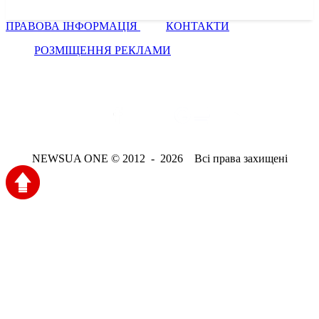
ПРАВОВА ІНФОРМАЦІЯ
КОНТАКТИ
РОЗМІЩЕННЯ РЕКЛАМИ
NEWSUA ONE © 2012 - 2026 Всі права захищені