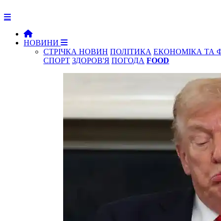
НОВИНИ
СТРІЧКА НОВИН
ПОЛІТИКА
ЕКОНОМІКА ТА 
СПОРТ
ЗДОРОВ'Я
ПОГОДА
FOOD