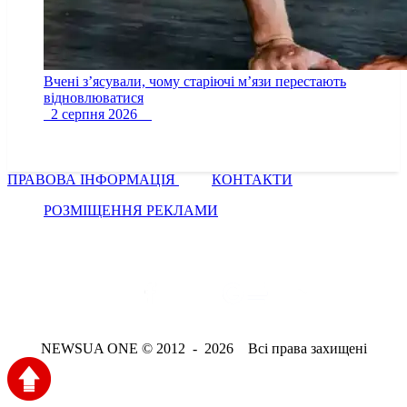
Вчені з’ясували, чому старіючі м’язи перестають
відновлюватися
2 серпня 2026
ПРАВОВА ІНФОРМАЦІЯ
КОНТАКТИ
РОЗМІЩЕННЯ РЕКЛАМИ
NEWSUA ONE © 2012 - 2026 Всі права захищені