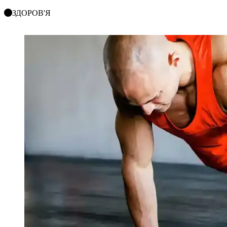
ЗДОРОВ'Я