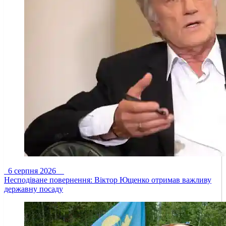
6 серпня 2026
Несподіване повернення: Віктор Ющенко отримав важливу
державну посаду