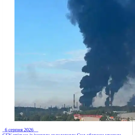
6 серпня 2026