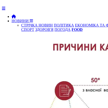
НОВИНИ
СТРІЧКА НОВИН
ПОЛІТИКА
ЕКОНОМІКА ТА 
СПОРТ
ЗДОРОВ'Я
ПОГОДА
FOOD