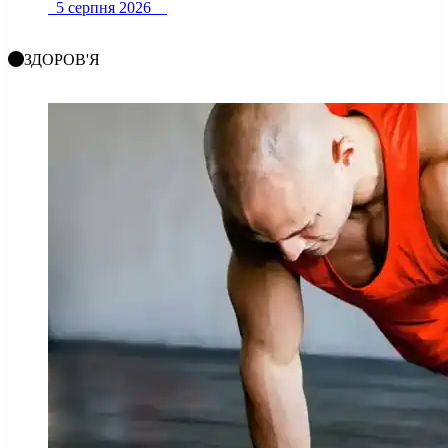
5 серпня 2026
ЗДОРОВ'Я