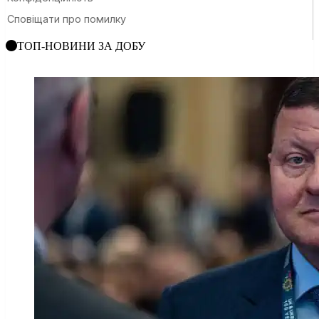
ТОП-НОВИНИ ЗА ДОБУ