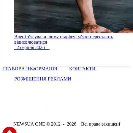
Вчені з’ясували, чому старіючі м’язи перестають
відновлюватися
2 серпня 2026
ПРАВОВА ІНФОРМАЦІЯ
КОНТАКТИ
РОЗМІЩЕННЯ РЕКЛАМИ
NEWSUA ONE © 2012 - 2026 Всі права захищені