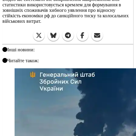
статистики використовується кремлем для формування в
зовнішніх споживачів хибного уявлення про відносну
стійкість економіки рф до санкційного тиску та колосальних
військових витрат.
Інші новини:
Читайте також: