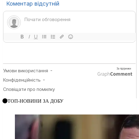
ТОП-НОВИНИ ЗА ДОБУ