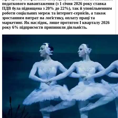
податкового навантаження (з 1 січня 2026 року ставка
ПДВ була підвищена з 20% до 22%), так й уповільненням
роботи соціальних мереж та інтернет-сервісів, а також
зростанням витрат на логістику, оплату праці та
маркетинг. Як наслідок, лише протягом І кварталу 2026
року 6% підприємств припинили діяльність.