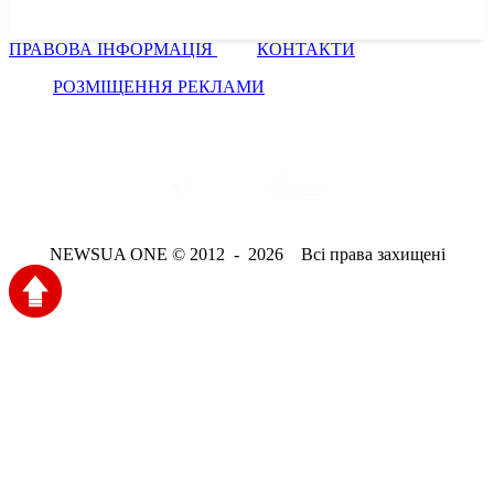
ПРАВОВА ІНФОРМАЦІЯ
КОНТАКТИ
РОЗМІЩЕННЯ РЕКЛАМИ
NEWSUA ONE © 2012 - 2026 Всі права захищені