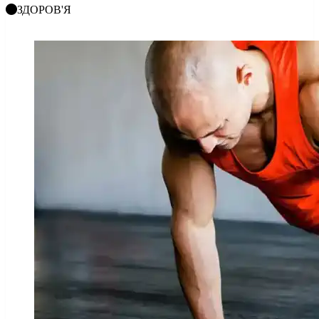
ЗДОРОВ'Я