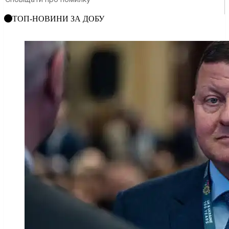
ТОП-НОВИНИ ЗА ДОБУ