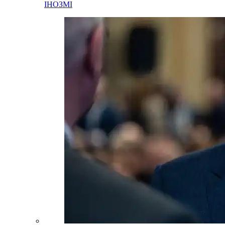
ІНОЗМІ