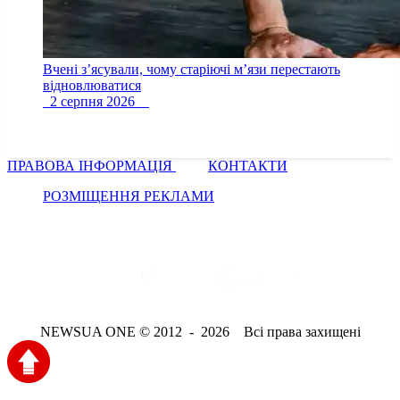
Вчені з’ясували, чому старіючі м’язи перестають
відновлюватися
2 серпня 2026
ПРАВОВА ІНФОРМАЦІЯ
КОНТАКТИ
РОЗМІЩЕННЯ РЕКЛАМИ
NEWSUA ONE © 2012 - 2026 Всі права захищені