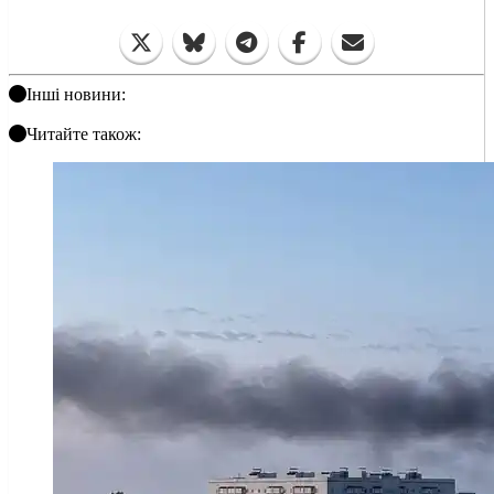
Інші новини:
Читайте також: