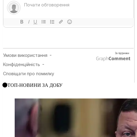
ТОП-НОВИНИ ЗА ДОБУ