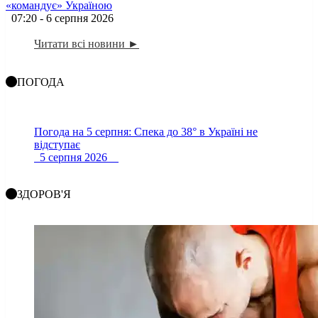
«командує» Україною
07:20 - 6 серпня 2026
Читати всі новини ►
ПОГОДА
Погода на 5 серпня: Спека до 38° в Україні не
відступає
5 серпня 2026
ЗДОРОВ'Я