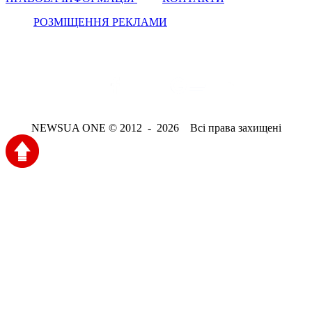
РОЗМІЩЕННЯ РЕКЛАМИ
NEWSUA ONE © 2012 - 2026 Всі права захищені