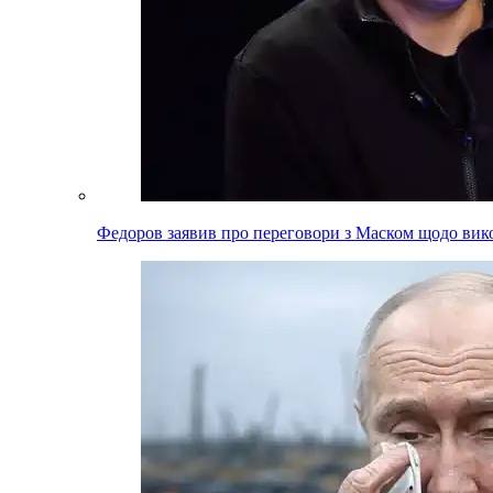
Федоров заявив про переговори з Маском щодо вико