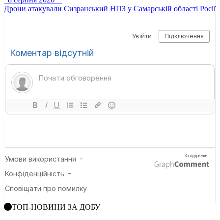
Дрони атакували Сизранський НПЗ у Самарській області Росії
ТОП-НОВИНИ ЗА ДОБУ