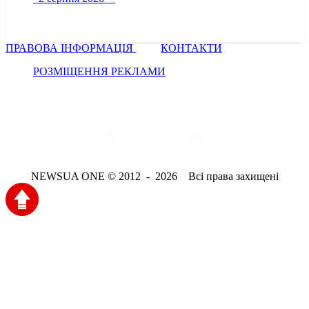
ПРАВОВА ІНФОРМАЦІЯ
КОНТАКТИ
РОЗМІЩЕННЯ РЕКЛАМИ
NEWSUA ONE © 2012 - 2026 Всі права захищені