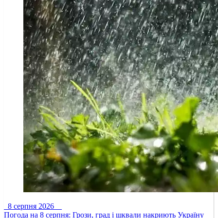
8 серпня 2026
Погода на 8 серпня: Грози, град і шквали накриють Україну