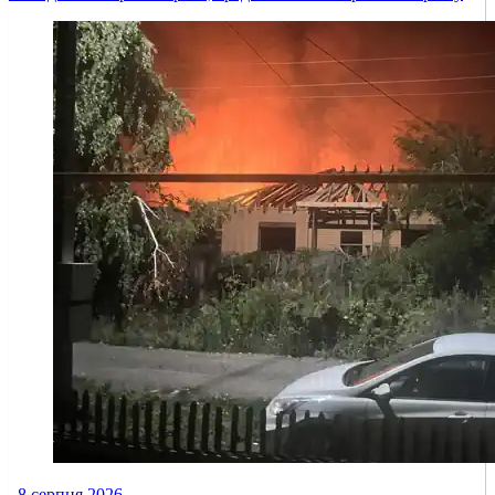
8 серпня 2026