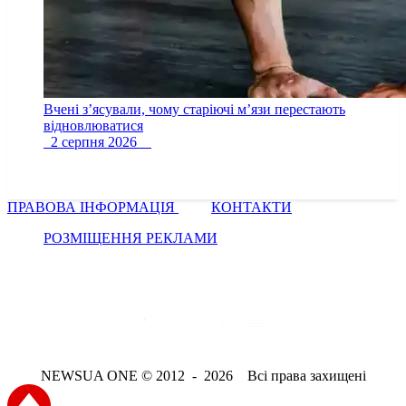
Вчені з’ясували, чому старіючі м’язи перестають
відновлюватися
2 серпня 2026
ПРАВОВА ІНФОРМАЦІЯ
КОНТАКТИ
РОЗМІЩЕННЯ РЕКЛАМИ
NEWSUA ONE © 2012 - 2026 Всі права захищені