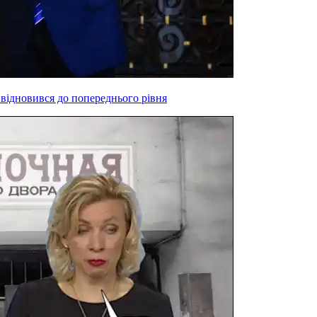
 відновився до попереднього рівня