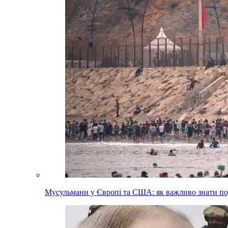
Мусульмани у Європі та США: як важливо знати п