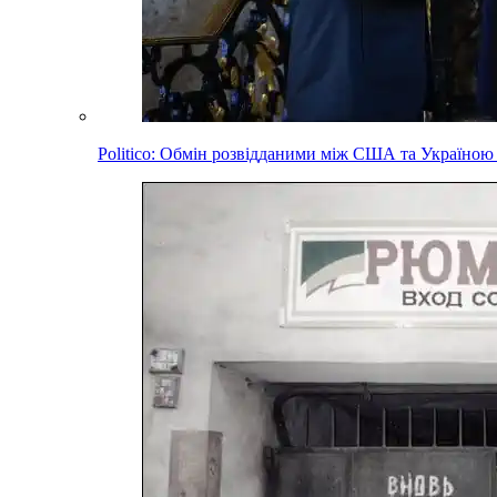
Politico: Обмін розвідданими між США та Україною