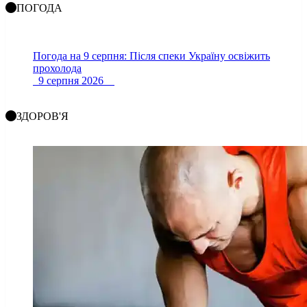
ПОГОДА
Погода на 9 серпня: Після спеки Україну освіжить
прохолода
9 серпня 2026
ЗДОРОВ'Я