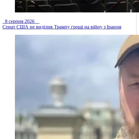
8 серпня 2026
Сенат США не виділив Трампу гроші на війну з Іраном