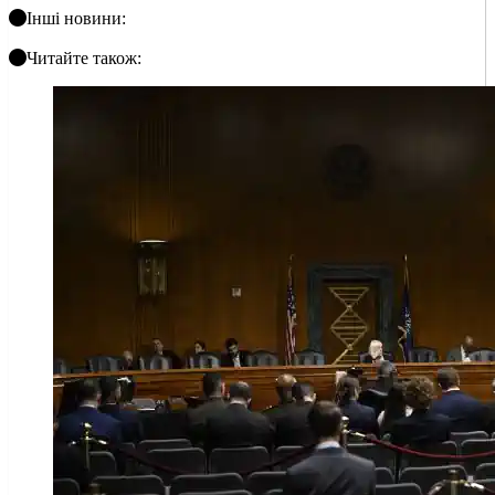
Інші новини:
Читайте також: