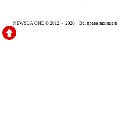
NEWSUA ONE © 2012 - 2026 Всі права захищені