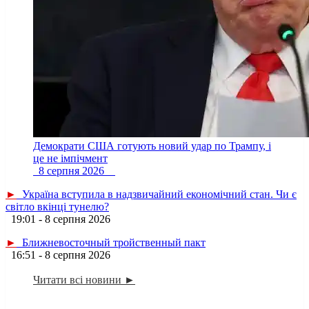
Демократи США готують новий удар по Трампу, і
це не імпічмент
8 серпня 2026
►
Україна вступила в надзвичайний економічний стан. Чи є
світло вкінці тунелю?
19:01 - 8 серпня 2026
►
Ближневосточный тройственный пакт
16:51 - 8 серпня 2026
Читати всі новини ►