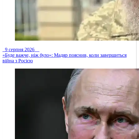
9 серпня 2026
«Буде важче, ніж було»: Мадяр пояснив, коли завершиться
війна з Росією