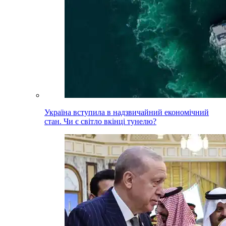
Україна вступила в надзвичайний економічний
стан. Чи є світло вкінці тунелю?