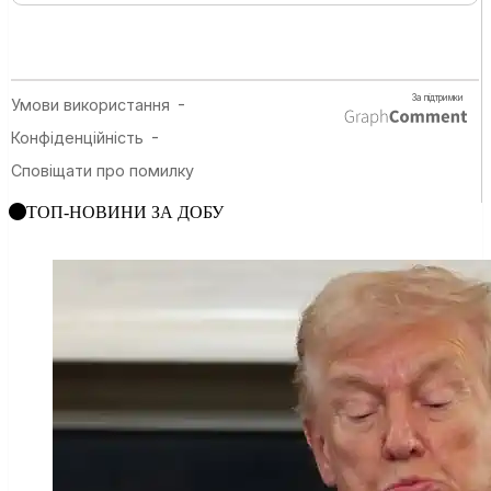
ТОП-НОВИНИ ЗА ДОБУ