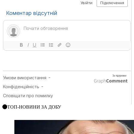
ТОП-НОВИНИ ЗА ДОБУ