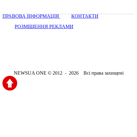
ПРАВОВА ІНФОРМАЦІЯ
КОНТАКТИ
РОЗМІЩЕННЯ РЕКЛАМИ
NEWSUA ONE © 2012 - 2026 Всі права захищені