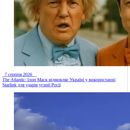
7 серпня 2026
The Atlantic: Ілон Маск відмовляє Україні у використанні
Starlink для ударів углиб Росії