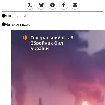
Інші новини:
Читайте також: