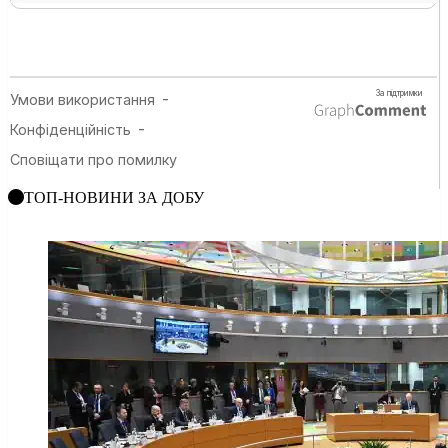
ТОП-НОВИНИ ЗА ДОБУ