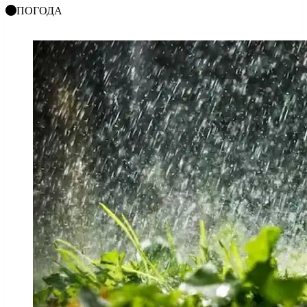
ПОГОДА