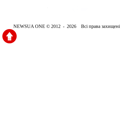
NEWSUA ONE © 2012 - 2026 Всі права захищені