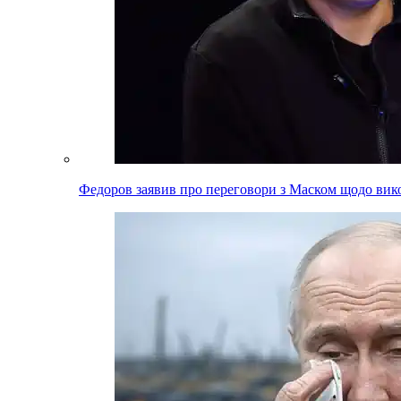
Федоров заявив про переговори з Маском щодо вико