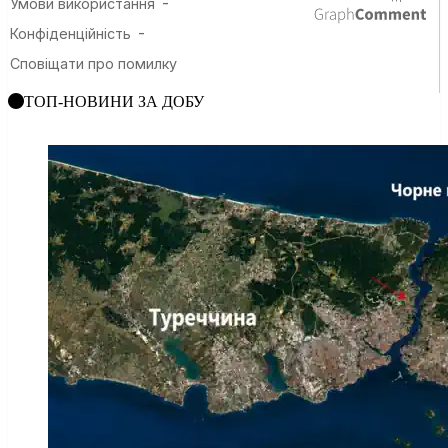
ТОП-НОВИНИ ЗА ДОБУ