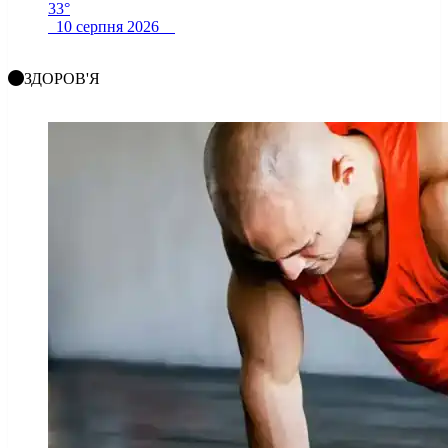
33°
10 серпня 2026
ЗДОРОВ'Я