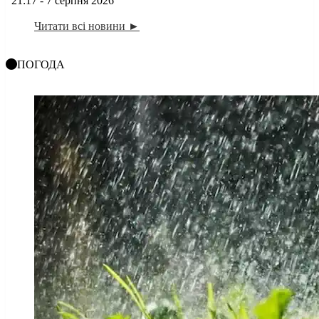
21:17 - 7 серпня 2026
Читати всі новини ►
ПОГОДА