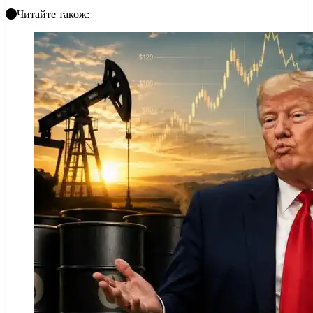
Читайте також: