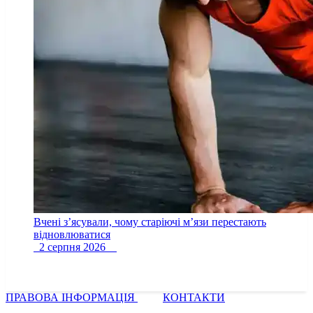
Вчені з’ясували, чому старіючі м’язи перестають
відновлюватися
2 серпня 2026
ПРАВОВА ІНФОРМАЦІЯ
КОНТАКТИ