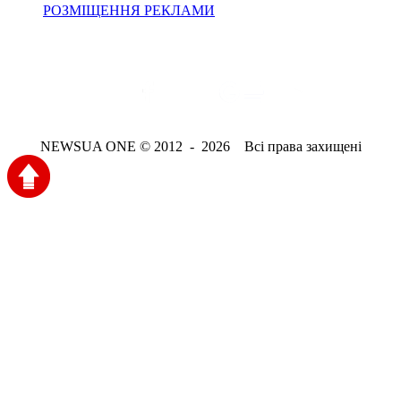
РОЗМІЩЕННЯ РЕКЛАМИ
NEWSUA ONE © 2012 - 2026 Всі права захищені