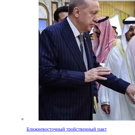
Ближневосточный тройственный пакт