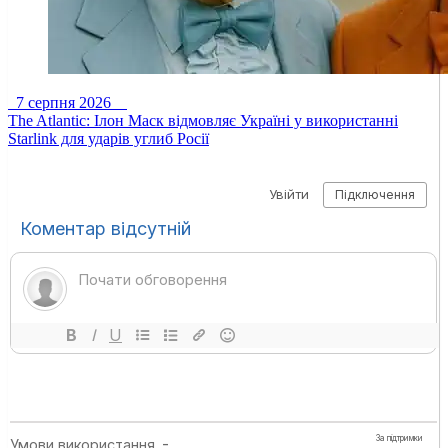
7 серпня 2026
The Atlantic: Ілон Маск відмовляє Україні у використанні
Starlink для ударів углиб Росії