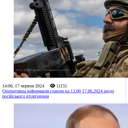
14:06, 17 червня 2024
11151
Оперативна інформація станом на 13.00 17.06.2024 щодо
російського вторгнення