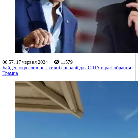
06:57, 17 червня 2024
11579
Байден окреслив негативні сценарії для США в разі обрання
Трампа