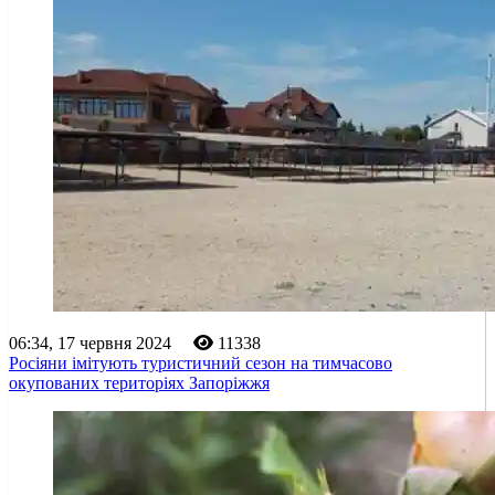
06:34, 17 червня 2024
11338
Росіяни імітують туристичний сезон на тимчасово
окупованих територіях Запоріжжя