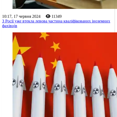
10:17, 17 червня 2024
11349
З Росії уже втекла левова частина кваліфікованих іноземних
фахівців