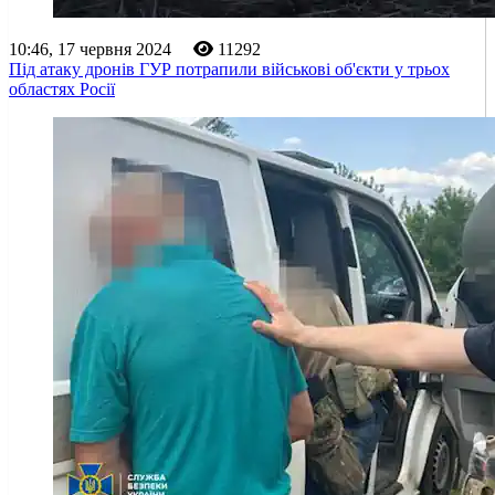
10:46, 17 червня 2024
11292
Під атаку дронів ГУР потрапили військові об'єкти у трьох
областях Росії