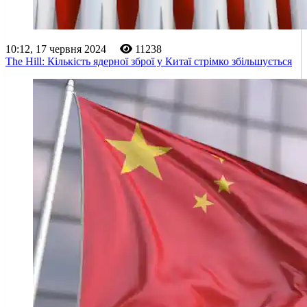
10:12, 17 червня 2024
11238
The Hill: Кількість ядерної зброї у Китаї стрімко збільшується