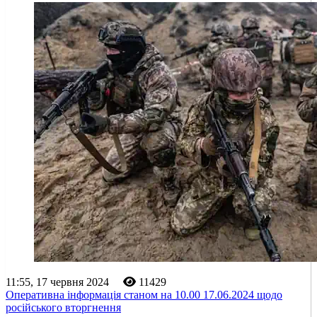
11:55, 17 червня 2024
11429
Оперативна інформація станом на 10.00 17.06.2024 щодо
російського вторгнення