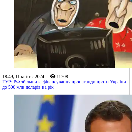
18:49, 11 квітня 2024
11708
ГУР: РФ збільшила фінансування пропаганди проти України
до 500 млн доларів на рік