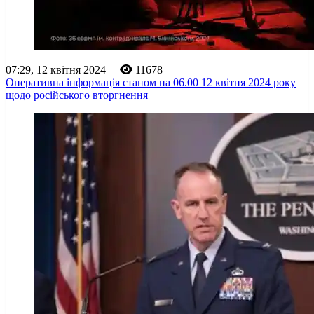
07:29, 12 квітня 2024
11678
Оперативна інформація станом на 06.00 12 квітня 2024 року
щодо російського вторгнення