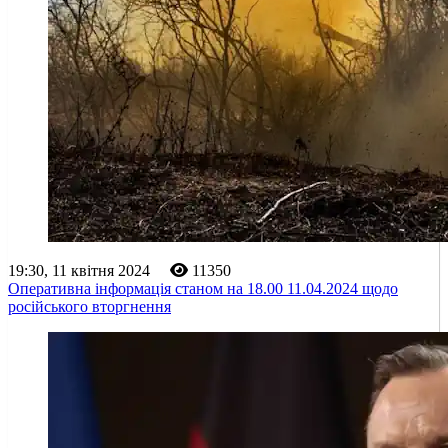
19:30, 11 квітня 2024
11350
Оперативна інформація станом на 18.00 11.04.2024 щодо
російського вторгнення