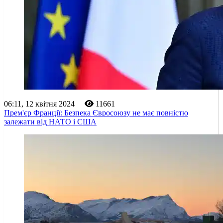
06:11, 12 квітня 2024
11661
Прем'єр Франції: Безпека Євросоюзу не має повністю
залежати від НАТО і США