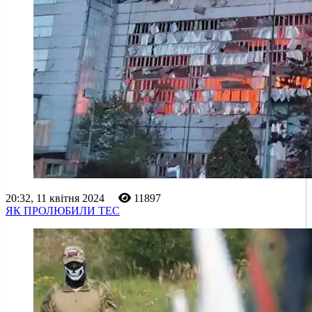
20:32, 11 квітня 2024
11897
ЯК ПРОЛЮБИЛИ ТЕС