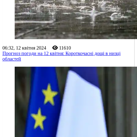
06:32, 12 квітня 2024
11610
Прогноз погоди на 12 квітня: Короткочасні дощі в низці
областей