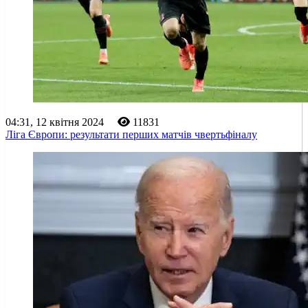
04:31, 12 квітня 2024
11831
Ліга Європи: результати перших матчів чвертьфіналу