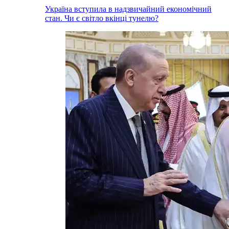
Україна вступила в надзвичайний економічний
стан. Чи є світло вкінці тунелю?