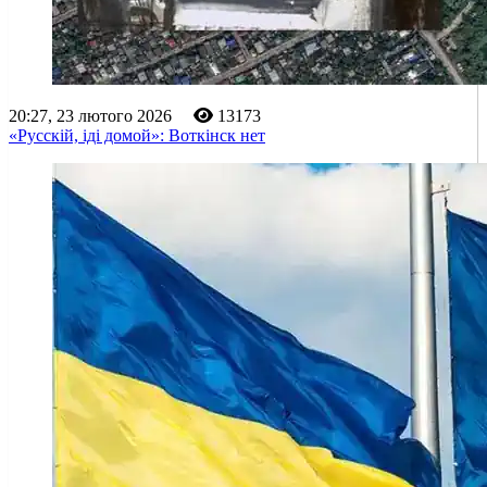
20:27, 23 лютого 2026
13173
«Русскій, іді домой»: Воткінск нет