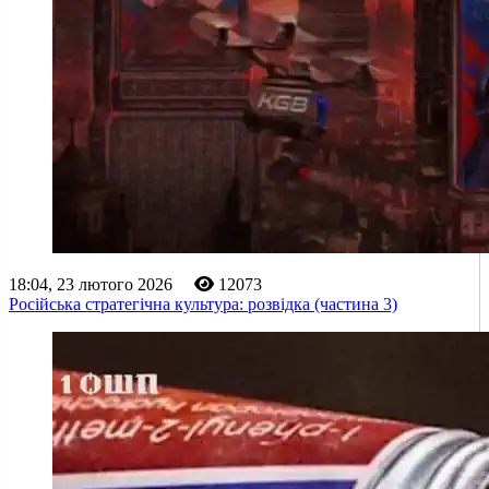
18:04, 23 лютого 2026
12073
Російська стратегічна культура: розвідка (частина 3)