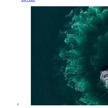
ІНОЗМІ