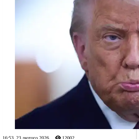
16:53, 23 лютого 2026
12002