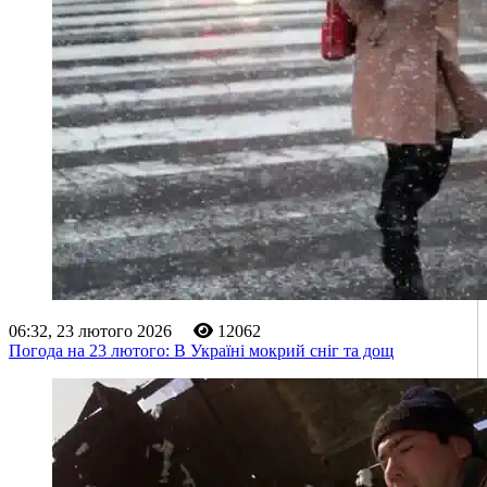
06:32, 23 лютого 2026
12062
Погода на 23 лютого: В Україні мокрий сніг та дощ