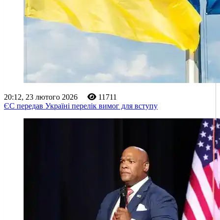
20:12, 23 лютого 2026
11711
ЄС передав Україні перелік вимог для вступу