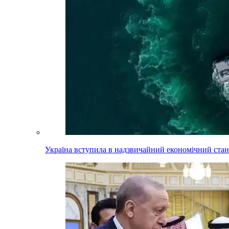
Україна вступила в надзвичайний економічний стан.