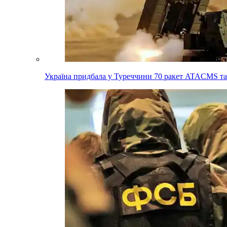
Україна придбала у Туреччини 70 ракет ATACMS та