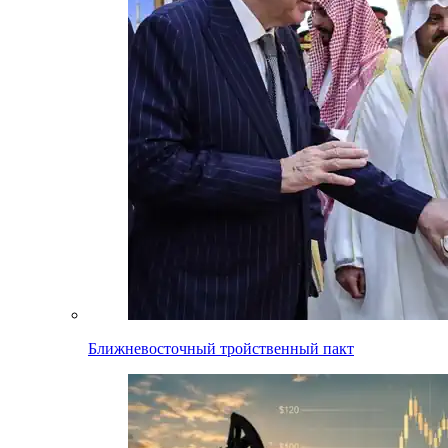
Ближневосточный тройственный пакт