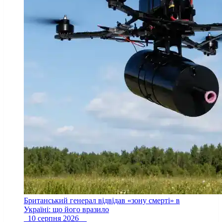
Британський генерал відвідав «зону смерті» в
Україні: що його вразило
10 серпня 2026