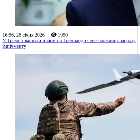
16:56, 26 січня 2026
1950
У Трампа змінили плани по Гренландії через можливу загрозу
імпічменту