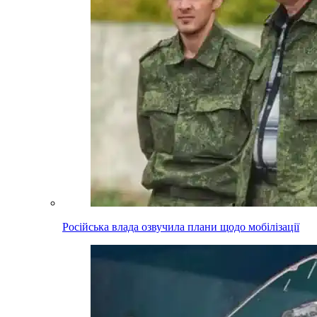
Російська влада озвучила плани щодо мобілізації