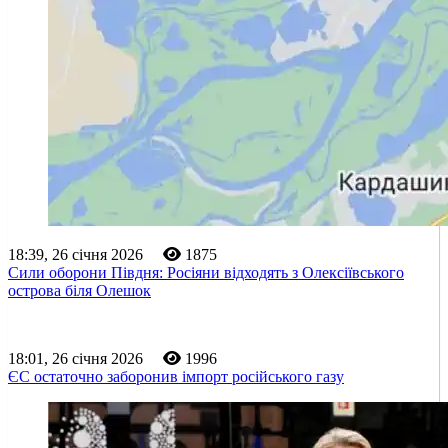
18:39, 26 січня 2026
1875
Сили оборони Півдня: Росіяни відходять з Олексіївського
острова біля Олешок
18:01, 26 січня 2026
1996
ЄС остаточно заборонив імпорт російського газу