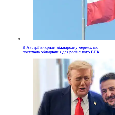
В Австрії викрили міжнародну мережу, що
постачала обладнання для російського ВПК