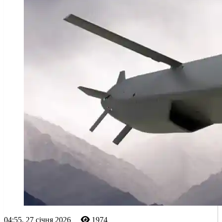
04:55, 27 січня 2026
1974