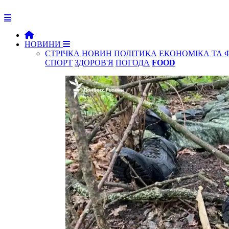
НОВИНИ
СТРІЧКА НОВИН
ПОЛІТИКА
ЕКОНОМІКА ТА 
СПОРТ
ЗДОРОВ'Я
ПОГОДА
FOOD