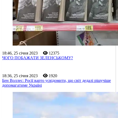
18:46, 25 січня 2023
12375
ЧОГО ПОБАЖАТИ ЗЕЛЕНСЬКОМУ?
18:36, 25 січня 2023
1920
Бен Воллес: Росії варто усвідомити, що світ дедалі рішучіше
допомагатиме Україні