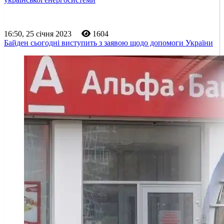
16:50, 25 січня 2023
1604
Байден сьогодні виступить з заявою щодо допомоги України