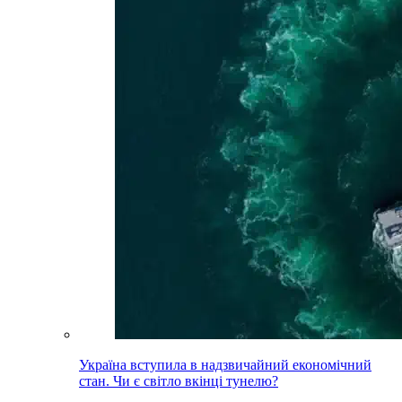
Україна вступила в надзвичайний економічний
стан. Чи є світло вкінці тунелю?