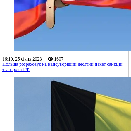
16:19, 25 січня 2023
1607
Польща розраховує на найсуворіший десятий пакет санкцій
ЄС проти РФ