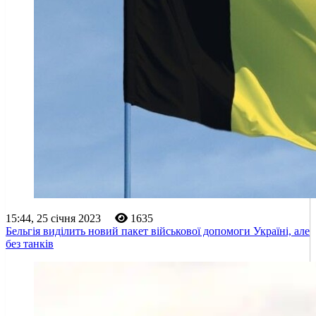
15:44, 25 січня 2023
1635
Бельгія виділить новий пакет військової допомоги Україні, але
без танків