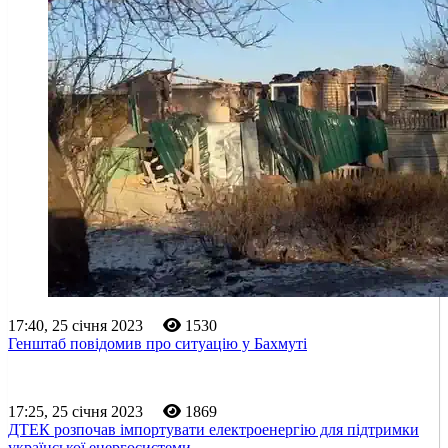
17:40, 25 січня 2023
1530
Генштаб повідомив про ситуацію у Бахмуті
17:25, 25 січня 2023
1869
ДТЕК розпочав імпортувати електроенергію для підтримки
української енергосистеми