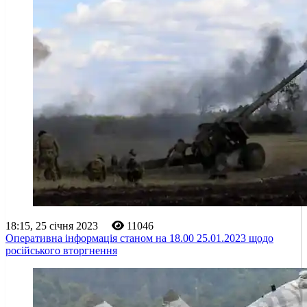
18:15, 25 січня 2023
11046
Оперативна інформація станом на 18.00 25.01.2023 щодо
російського вторгнення