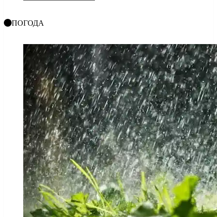
ПОГОДА