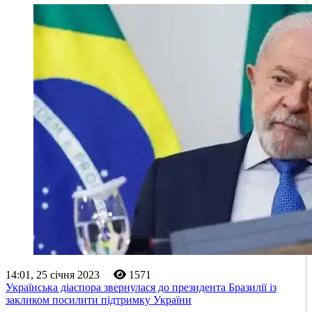
14:01, 25 січня 2023
1571
Українська діаспора звернулася до президента Бразилії із
закликом посилити підтримку України