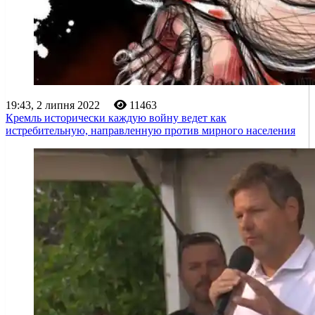
19:43, 2 липня 2022
11463
Кремль исторически каждую войну ведет как
истребительную, направленную против мирного населения