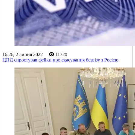
16:26, 2 липня 2022
11720
ЦПД спростував фейки про скасування безвізу з Росією