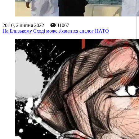
20:10, 2 липня 2022
11067
На Близькому Сході може з'явитися аналог НАТО