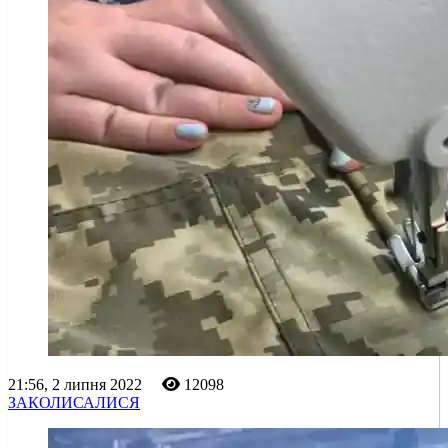
21:56, 2 липня 2022
12098
ЗАКОЛИСАЛИСЯ