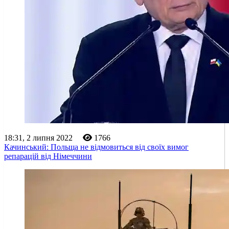
18:31, 2 липня 2022
1766
Качинський: Польща не відмовиться від своїх вимог
репарацій від Німеччини