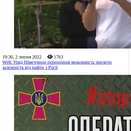
19:30, 2 липня 2022
1763
Welt: Уряд Німеччини переоцінив можливість знизити
залежність від нафти з Росії