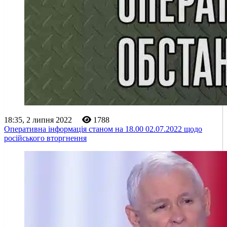
18:35, 2 липня 2022
1788
Оперативна інформація станом на 18.00 02.07.2022 щодо
російського вторгнення