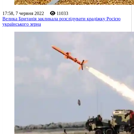
17:58, 7 червня 2022
11033
Велика Британія закликала розслідувати крадіжку Росією
українського зерна