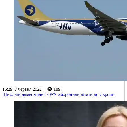
16:29, 7 червня 2022
1897
Ще одній авіакомпанії з РФ заборонили літати до Європи