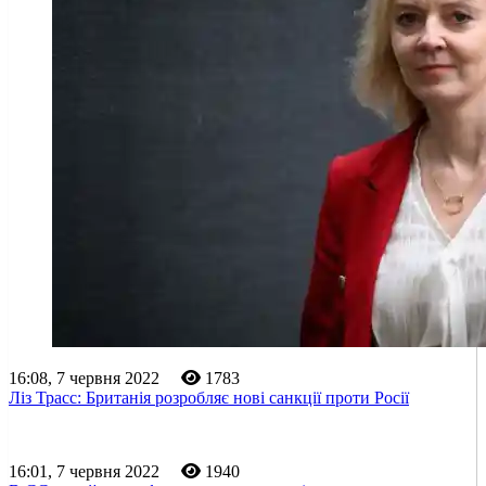
16:08, 7 червня 2022
1783
Ліз Трасс: Британія розробляє нові санкції проти Росії
16:01, 7 червня 2022
1940