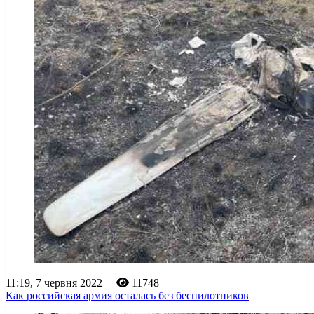
11:19, 7 червня 2022
11748
Как российская армия осталась без беспилотников