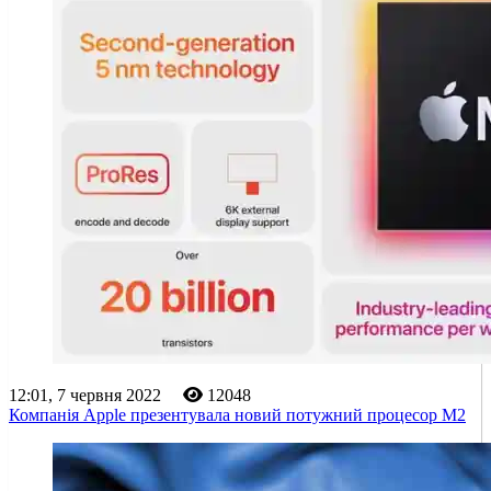
12:01, 7 червня 2022
12048
Компанія Apple презентувала новий потужний процесор M2