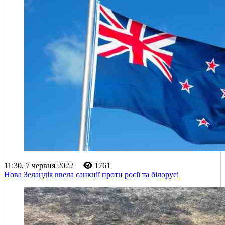
11:30, 7 червня 2022
1761
Нова Зеландія ввела санкції проти росії та білорусі