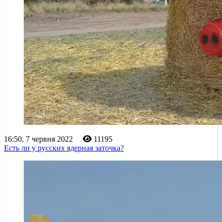
16:50, 7 червня 2022
11195
Есть ли у русских ядерная заточка?