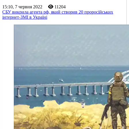
15:10, 7 червня 2022
11204
СБУ викрила агента рф, який створив 20 проросійських
інтернет-ЗМІ в Україні