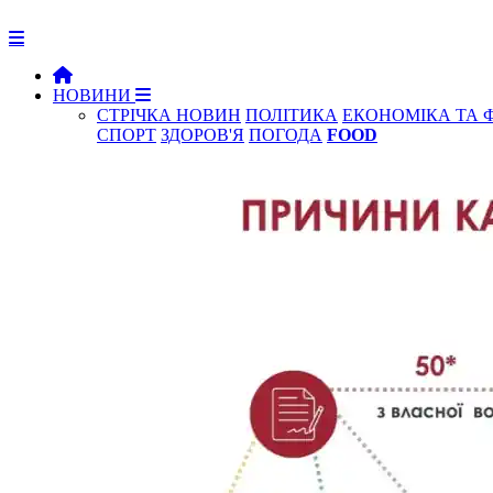
НОВИНИ
СТРІЧКА НОВИН
ПОЛІТИКА
ЕКОНОМІКА ТА 
СПОРТ
ЗДОРОВ'Я
ПОГОДА
FOOD