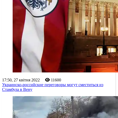
17:50, 27 квітня 2022
11600
Украинско-российские переговоры могут сместиться из
Стамбула в Вену