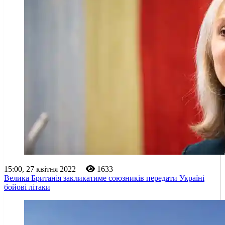
15:00, 27 квітня 2022
1633
Велика Британія закликатиме союзників передати Україні
бойові літаки