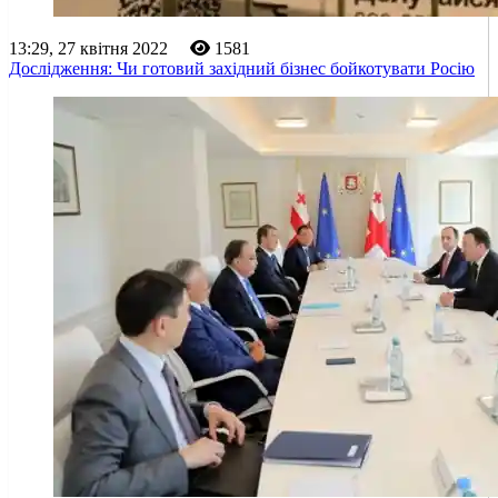
13:29, 27 квітня 2022
1581
Дослідження: Чи готовий західний бізнес бойкотувати Росію