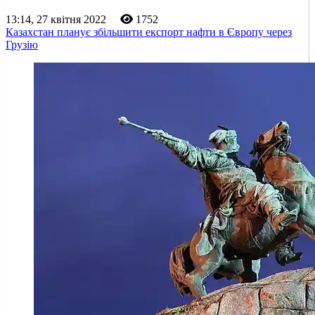
13:14, 27 квітня 2022
1752
Казахстан планує збільшити експорт нафти в Європу через
Грузію