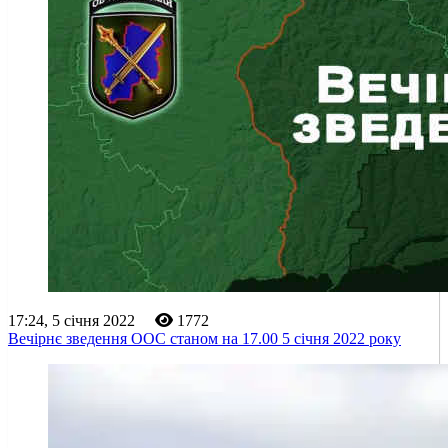
17:24, 5 січня 2022
1772
Вечірнє зведення ООС станом на 17.00 5 січня 2022 року