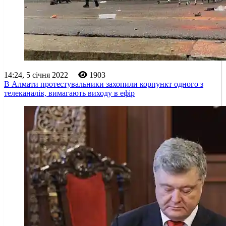
14:24, 5 січня 2022
1903
В Алмати протестувальники захопили корпункт одного з
телеканалів, вимагають виходу в ефір