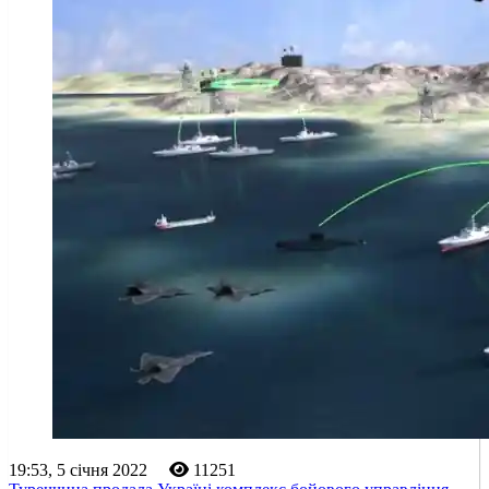
19:53, 5 січня 2022
11251