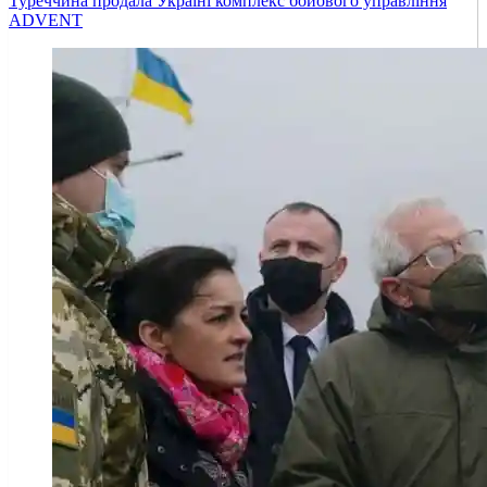
Туреччина продала Україні комплекс бойового управління
ADVENT