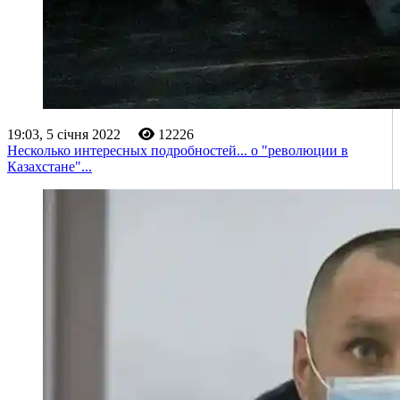
19:03, 5 січня 2022
12226
Несколько интересных подробностей... о "революции в
Казахстане"...