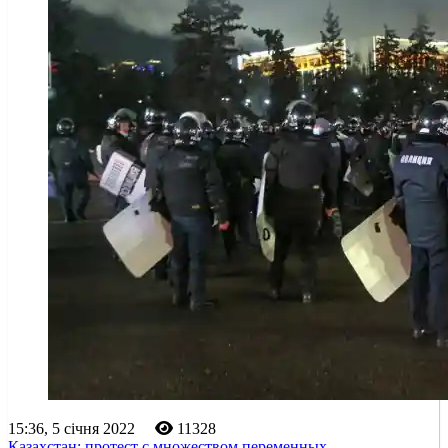
15:36, 5 січня 2022
11328
Казахстан: протест с множеством переменных