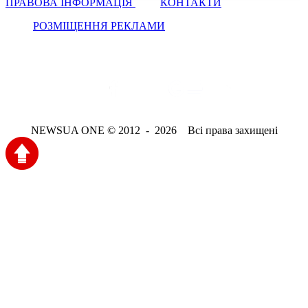
ПРАВОВА ІНФОРМАЦІЯ
КОНТАКТИ
РОЗМІЩЕННЯ РЕКЛАМИ
NEWSUA ONE © 2012 - 2026 Всі права захищені