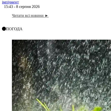
імпічмент
15:43 - 8 серпня 2026
Читати всі новини ►
ПОГОДА