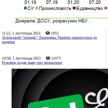
11:22, 1 листопада 2021
1953
Зеленський "прорив": Економіка України повернулася до
падіння
10:58, 1 листопада 2021
11073
Резніков подав заяву про звільнення