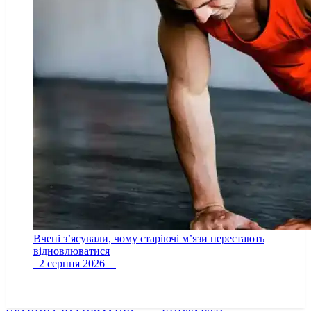
Вчені з’ясували, чому старіючі м’язи перестають
відновлюватися
2 серпня 2026