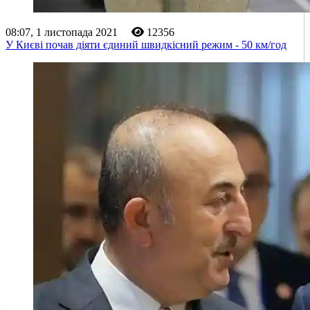
08:07, 1 листопада 2021
12356
У Києві почав діяти єдиний швидкісний режим - 50 км/год