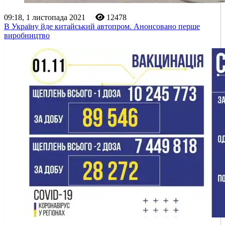
09:18, 1 листопада 2021
12478
В Україну йде китайський автопром. Анонсовано перше
виробництво