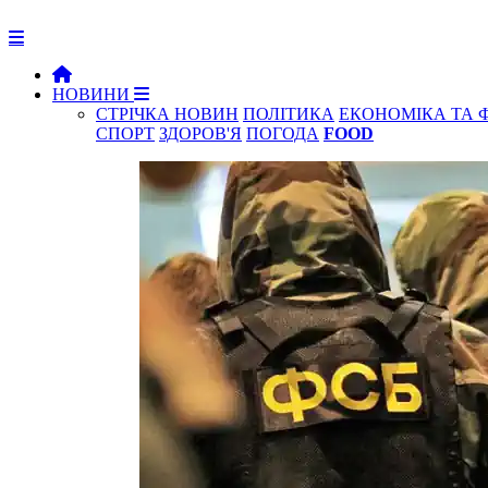
НОВИНИ
СТРІЧКА НОВИН
ПОЛІТИКА
ЕКОНОМІКА ТА 
СПОРТ
ЗДОРОВ'Я
ПОГОДА
FOOD