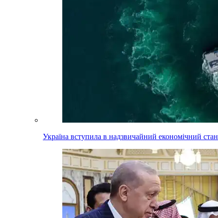
Україна вступила в надзвичайний економічний стан.