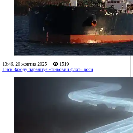
13:46, 20 жовтня 2025
1519
Тиск Заходу паралізує «тіньовий флот» росії