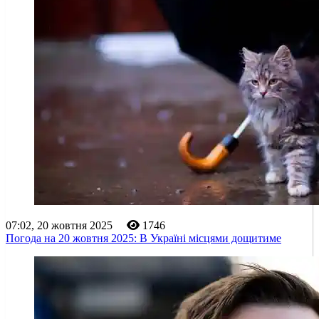
07:02, 20 жовтня 2025
1746
Погода на 20 жовтня 2025: В Україні місцями дощитиме