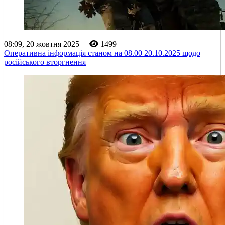
08:09, 20 жовтня 2025
1499
Оперативна інформація станом на 08.00 20.10.2025 щодо
російського вторгнення