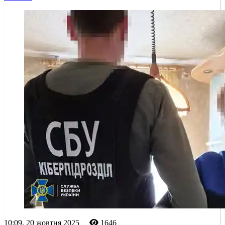
10:09, 20 жовтня 2025
1646