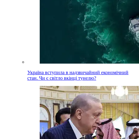
Україна вступила в надзвичайний економічний
стан. Чи є світло вкінці тунелю?