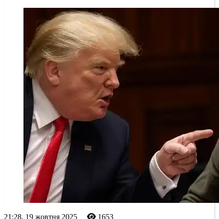
21:28, 19 жовтня 2025
1653