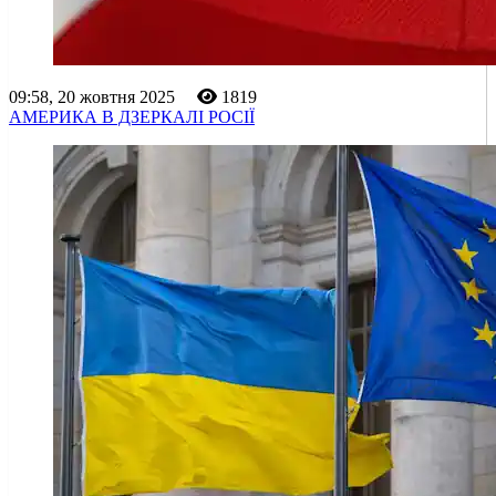
09:58, 20 жовтня 2025
1819
АМЕРИКА В ДЗЕРКАЛІ РОСІЇ