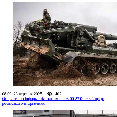
08:09, 23 вересня 2025
1402
Оперативна інформація станом на 08:00 23.09.2025 щодо
російського вторгнення