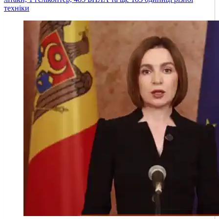
техніки