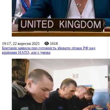
19:17, 22 вересня 2025
1618
Британія заявила про готовність збивати літаки РФ над
країнами НАТО, але є умова