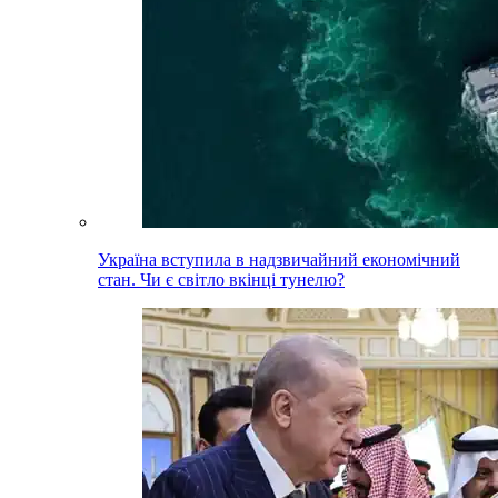
Україна вступила в надзвичайний економічний
стан. Чи є світло вкінці тунелю?