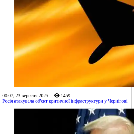
00:07, 23 вересня 2025
1459
Росія атакувала об'єкт критичної інфраструктури у Чернігові