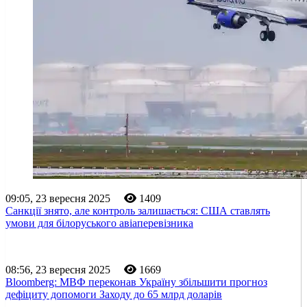
09:05, 23 вересня 2025
1409
Санкції знято, але контроль залишається: США ставлять
умови для білоруського авіаперевізника
08:56, 23 вересня 2025
1669
Bloomberg: МВФ переконав Україну збільшити прогноз
дефіциту допомоги Заходу до 65 млрд доларів