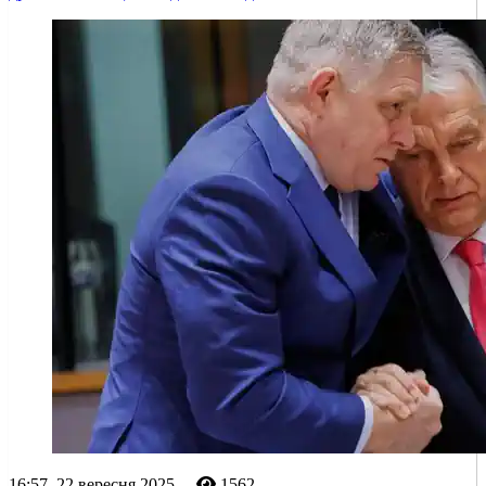
16:57, 22 вересня 2025
1562