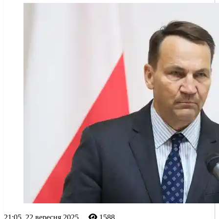
21:05, 22 вересня 2025
1588