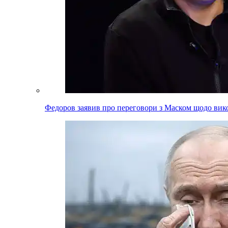
Федоров заявив про переговори з Маском щодо вико