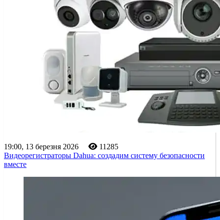
19:00, 13 березня 2026
11285
Видеорегистраторы Dahua: создадим систему безопасности
вместе