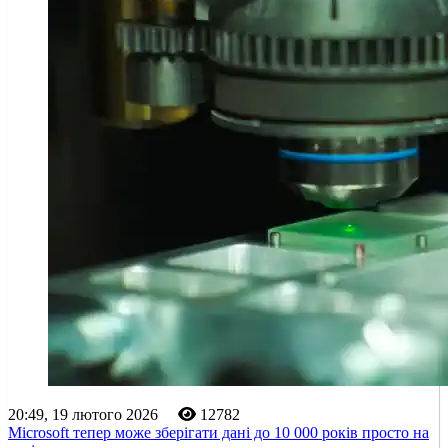
20:49, 19 лютого 2026
12782
Microsoft тепер може зберігати дані до 10 000 років просто на