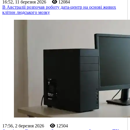
16:52, 11 березня 2026
12084
В Австралії розпочав роботу дата-центр на основі живих
клітин людського мозку
17:56, 2 березня 2026
12504