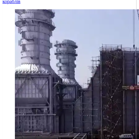
кораблів