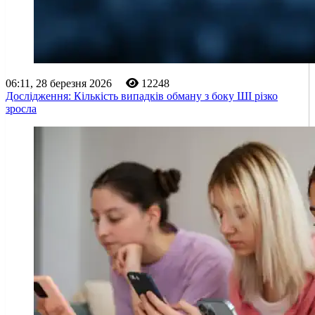
06:11, 28 березня 2026
12248
Дослідження: Кількість випадків обману з боку ШІ різко
зросла