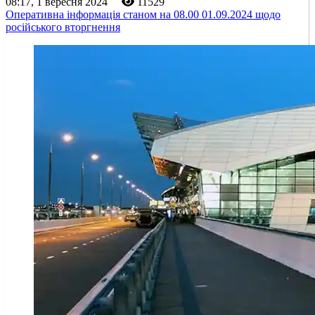
08:17, 1 вересня 2024
11529
Оперативна інформація станом на 08.00 01.09.2024 щодо
російського вторгнення