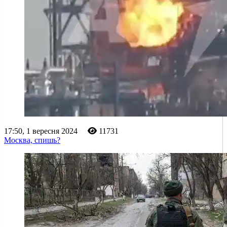
17:50, 1 вересня 2024
11731
Москва, спишь?