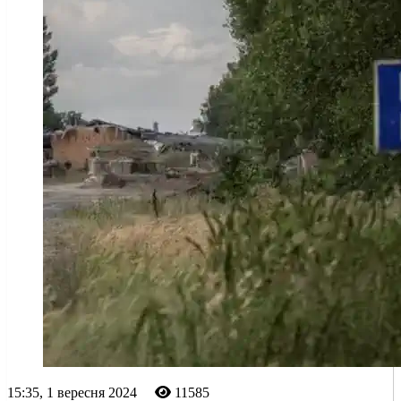
15:35, 1 вересня 2024
11585