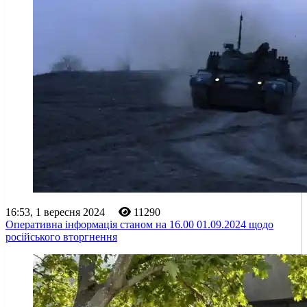
16:53, 1 вересня 2024
11290
Оперативна інформація станом на 16.00 01.09.2024 щодо
російського вторгнення