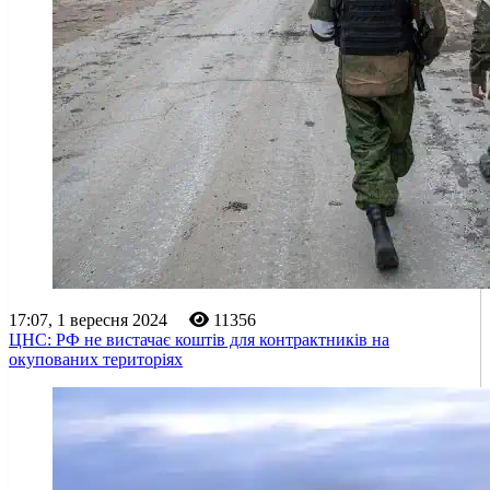
17:07, 1 вересня 2024
11356
ЦНС: РФ не вистачає коштів для контрактників на
окупованих територіях