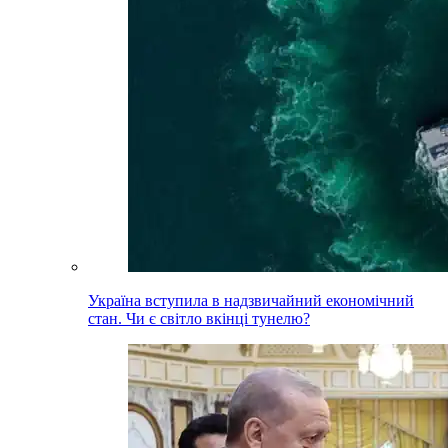
Україна вступила в надзвичайний економічний
стан. Чи є світло вкінці тунелю?