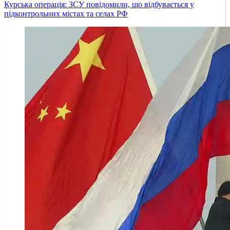
Курська операція: ЗСУ повідомили, що відбувається у
підконтрольних містах та селах РФ