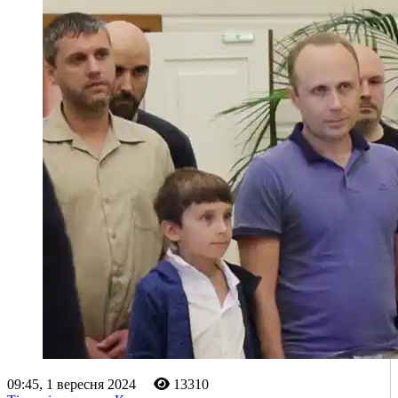
09:45, 1 вересня 2024
13310