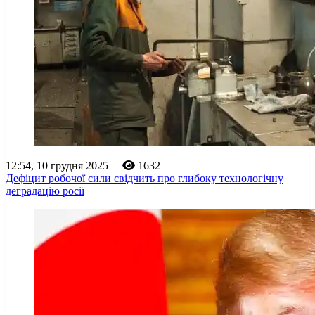
12:54, 10 грудня 2025
1632
Дефіцит робочої сили свідчить про глибоку технологічну
деградацію росії