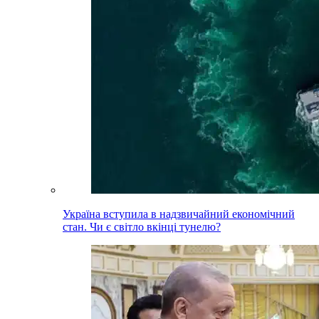
Україна вступила в надзвичайний економічний
стан. Чи є світло вкінці тунелю?