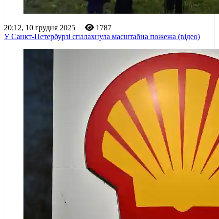
20:12, 10 грудня 2025
1787
У Санкт-Петербурзі спалахнула масштабна пожежа (відео)