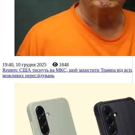
19:40, 10 грудня 2025
1848
Reuters: США тиснуть на МКС, щоб захистити Трампа від всіх
можливих переслідувань