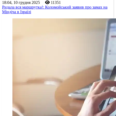
18:04, 10 грудня 2025
11351
Ридала вся маршрутка!: Коломойський заявив про замах на
Міндіча в Ізраїлі