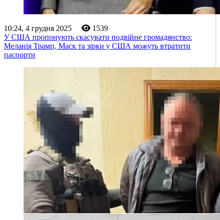
10:24, 4 грудня 2025
1539
У США пропонують скасувати подвійне громадянство:
Меланія Трамп, Маск та зірки у США можуть втратити
паспорти