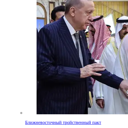
Ближневосточный тройственный пакт