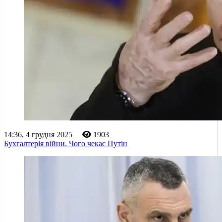
14:36, 4 грудня 2025
1903
Бухгалтерія війни. Чого чекає Путін