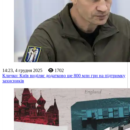
14:23, 4 грудня 2025
1702
Кличко: Київ виділяє додатково ще 800 млн грн на підтримку
захисників