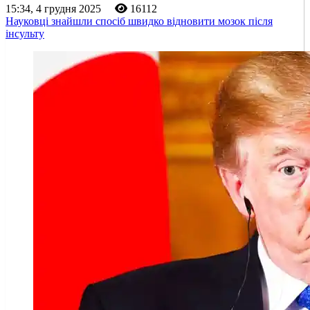
15:34, 4 грудня 2025
16112
Науковці знайшли спосіб швидко відновити мозок після
інсульту