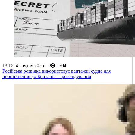
13:16, 4 грудня 2025
1704
Російська розвідка використовує вантажні судна для
проникнення до Британії — розслідування