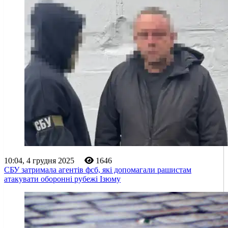
10:04, 4 грудня 2025
1646
СБУ затримала агентів фсб, які допомагали рашистам
атакувати оборонні рубежі Ізюму