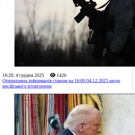
16:20, 4 грудня 2025
1426
Оперативна інформація станом на 16:00 04.12.2025 щодо
російського вторгнення