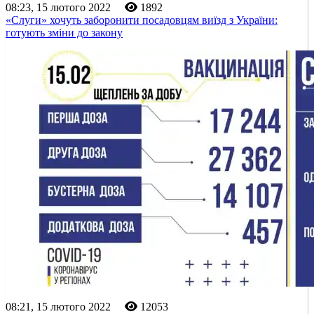
08:23, 15 лютого 2022
1892
«Слуги» хочуть заборонити посадовцям виїзд з України:
готують зміни до закону
08:21, 15 лютого 2022
12053