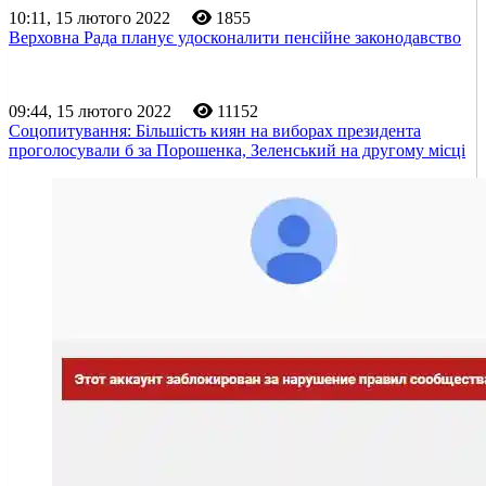
10:11, 15 лютого 2022
1855
Верховна Рада планує удосконалити пенсійне законодавство
09:44, 15 лютого 2022
11152
Соцопитування: Більшість киян на виборах президента
проголосували б за Порошенка, Зеленський на другому місці