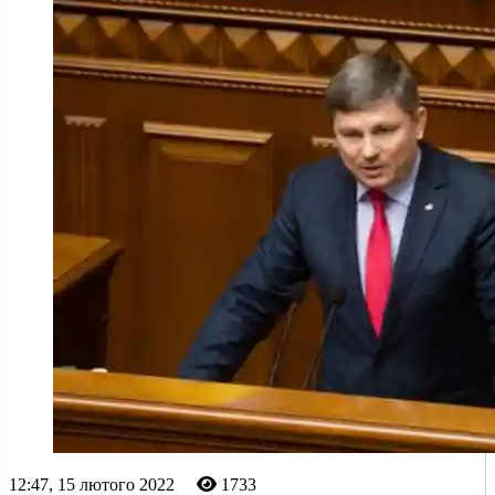
12:47, 15 лютого 2022
1733