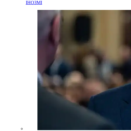
ІНОЗМІ