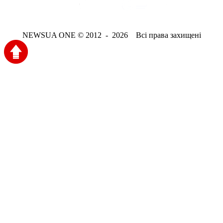
NEWSUA ONE © 2012 - 2026 Всі права захищені