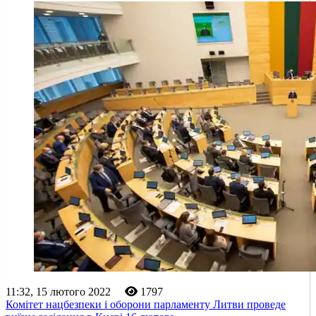
11:32, 15 лютого 2022
1797
Комітет нацбезпеки і оборони парламенту Литви проведе