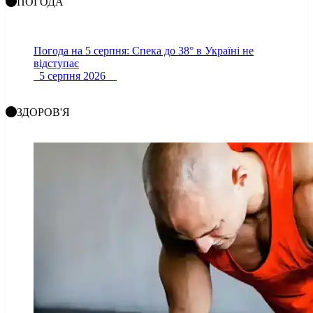
ПОГОДА
Погода на 5 серпня: Спека до 38° в Україні не
відступає
5 серпня 2026
ЗДОРОВ'Я