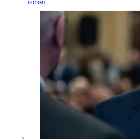
ІНОЗМІ