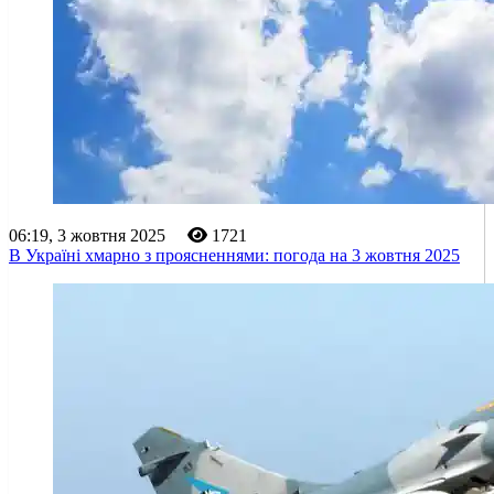
06:19, 3 жовтня 2025
1721
В Україні хмарно з проясненнями: погода на 3 жовтня 2025