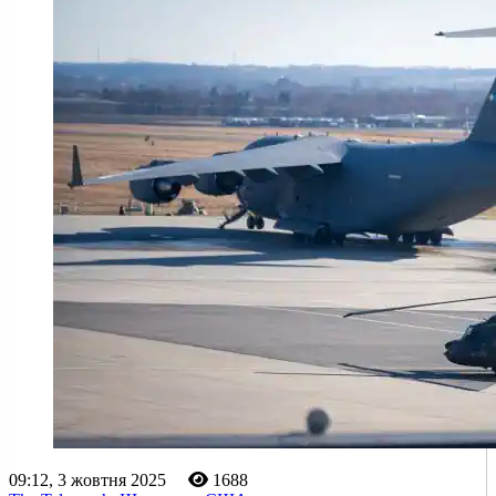
09:12, 3 жовтня 2025
1688