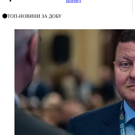
Вперед
ТОП-НОВИНИ ЗА ДОБУ