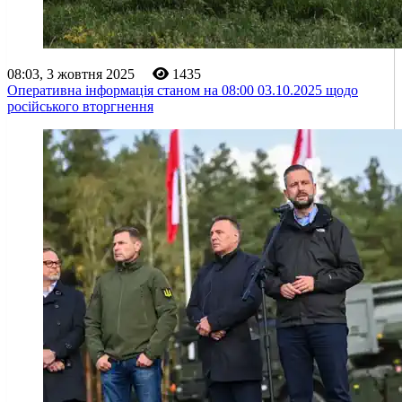
08:03, 3 жовтня 2025
1435
Оперативна інформація станом на 08:00 03.10.2025 щодо
російського вторгнення