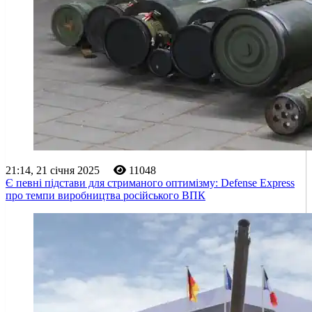
21:14, 21 січня 2025
11048
Є певні підстави для стриманого оптимізму: Defense Express
про темпи виробництва російського ВПК