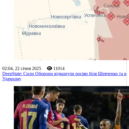
02:04, 22 січня 2025
11014
DeepState: Сили Оборони відкинули росіян біля Шевченко та в
Удачному