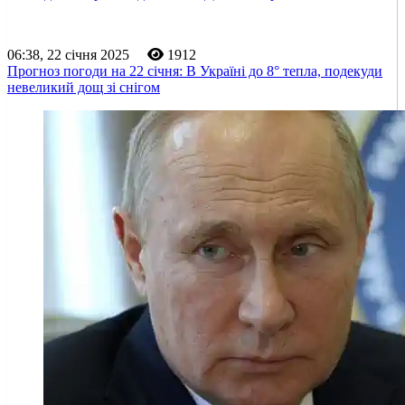
06:38, 22 січня 2025
1912
Прогноз погоди на 22 січня: В Україні до 8° тепла, подекуди
невеликий дощ зі снігом