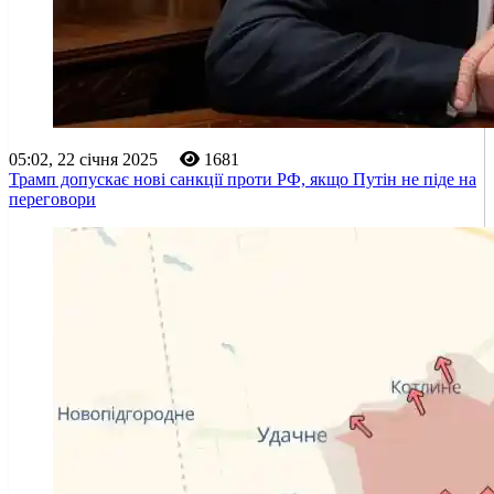
05:02, 22 січня 2025
1681
Трамп допускає нові санкції проти РФ, якщо Путін не піде на
переговори