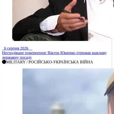
6 серпня 2026
Несподіване повернення: Віктор Ющенко отримав важливу
державну посаду
MILITARY / РОСІЙСЬКО-УКРАЇНСЬКА ВІЙНА