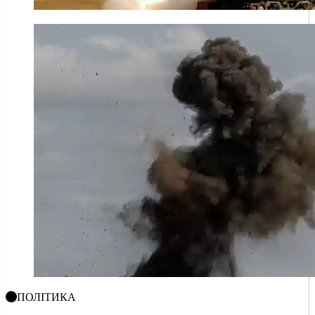
ПОЛІТИКА