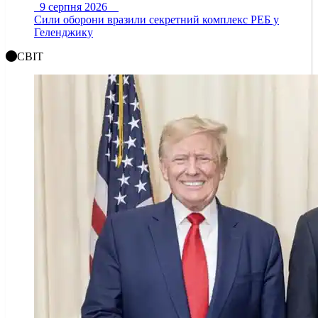
9 серпня 2026
Сили оборони вразили секретний комплекс РЕБ у
Геленджику
СВІТ