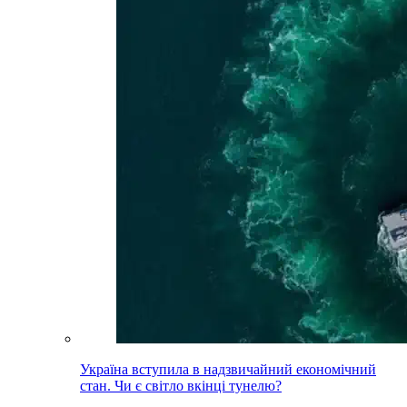
Україна вступила в надзвичайний економічний
стан. Чи є світло вкінці тунелю?