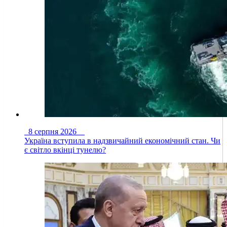
8 серпня 2026
Україна вступила в надзвичайний економічний стан. Чи
є світло вкінці тунелю?