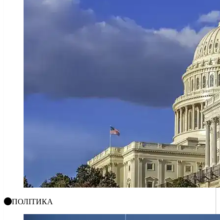
ПОЛІТИКА