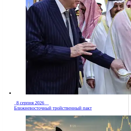
8 серпня 2026
Ближневосточный тройственный пакт