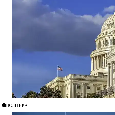
ПОЛІТИКА