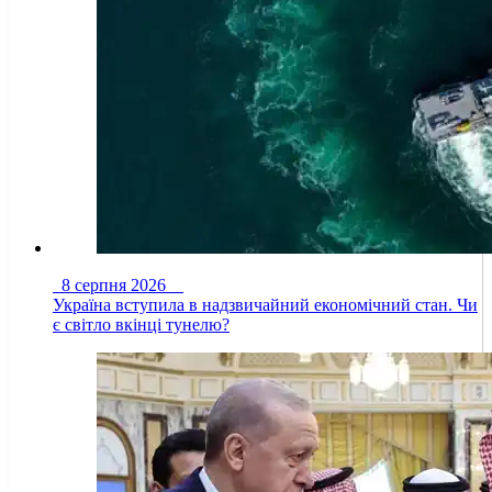
8 серпня 2026
Україна вступила в надзвичайний економічний стан. Чи
є світло вкінці тунелю?