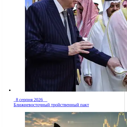
8 серпня 2026
Ближневосточный тройственный пакт