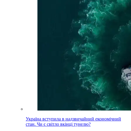
Україна вступила в надзвичайний економічний
стан. Чи є світло вкінці тунелю?