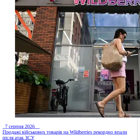
7 серпня 2026
Продажі військових товарів на Wildberries рекордно впали
після атак ЗСУ