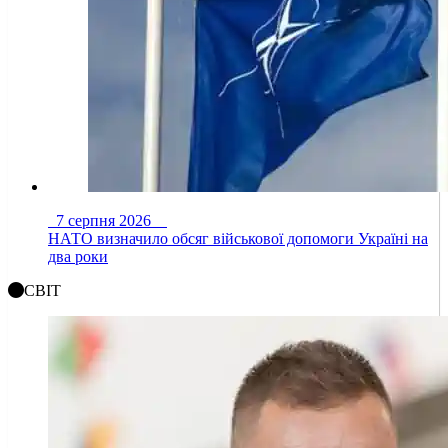
7 серпня 2026
НАТО визначило обсяг військової допомоги Україні на
два роки
СВІТ