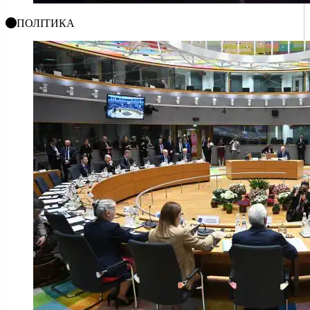
ПОЛІТИКА