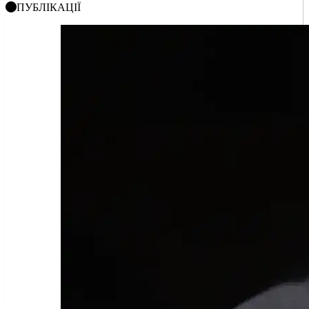
ПУБЛІКАЦІЇ