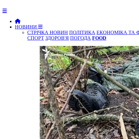
НОВИНИ
СТРІЧКА НОВИН
ПОЛІТИКА
ЕКОНОМІКА ТА 
СПОРТ
ЗДОРОВ'Я
ПОГОДА
FOOD