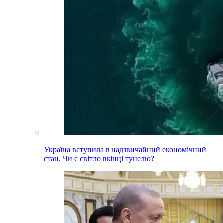
Україна вступила в надзвичайний економічний
стан. Чи є світло вкінці тунелю?