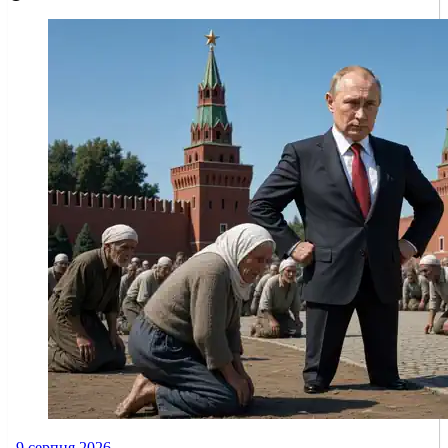
9 серпня 2026