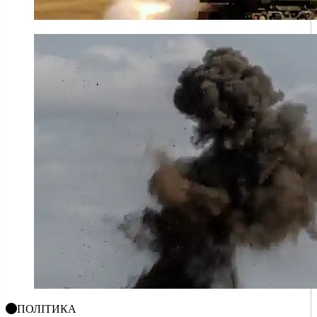
ПОЛІТИКА