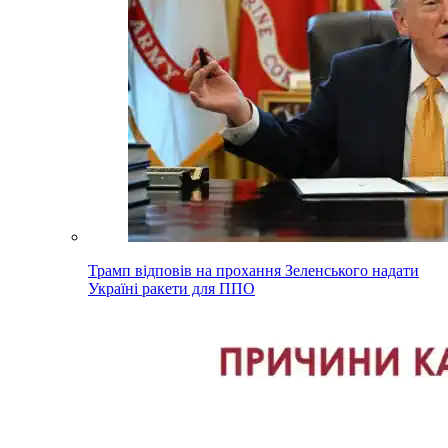
Трамп відповів на прохання Зеленського надати
Україні ракети для ППО