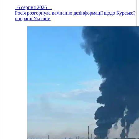
6 серпня 2026
Росія розгорнула кампанію дезінформації щодо Курської
операції України