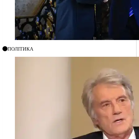
ПОЛІТИКА