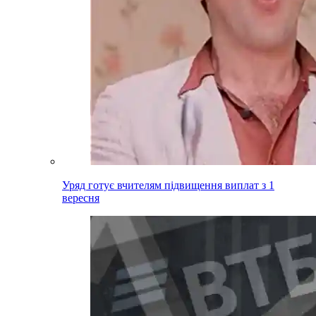
Уряд готує вчителям підвищення виплат з 1
вересня