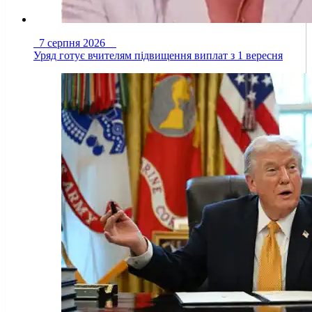
7 серпня 2026
Уряд готує вчителям підвищення виплат з 1 вересня